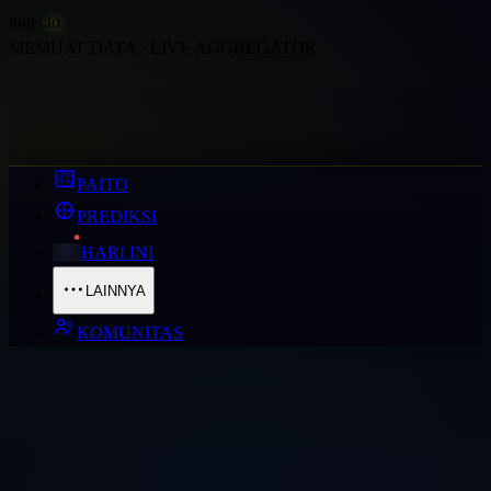
togel
.to
 konten utama
MEMUAT DATA · LIVE AGGREGATOR
PAITO
PREDIKSI
HARI INI
LAINNYA
KOMUNITAS