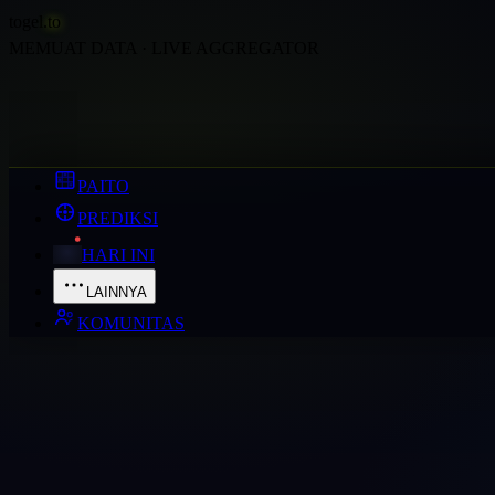
Lompat ke konten utama
togel
.to
MEMUAT DATA · LIVE AGGREGATOR
PAITO
PREDIKSI
HARI INI
LAINNYA
KOMUNITAS