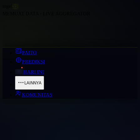
togel
.to
 konten utama
MEMUAT DATA · LIVE AGGREGATOR
PAITO
PREDIKSI
HARI INI
LAINNYA
KOMUNITAS